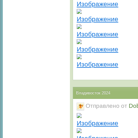
Владивосток 2024
Отправлено от
Do