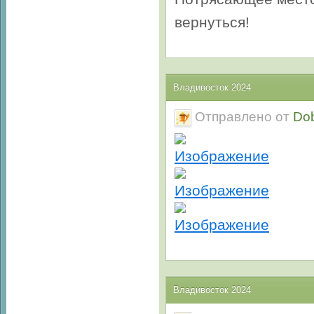
вернуться!
Владивосток 2024
Отправлено от
Do
Владивосток 2024