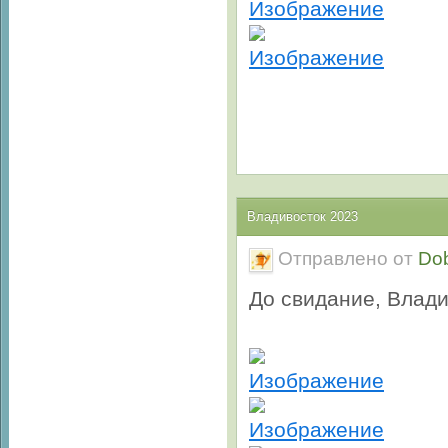
Владивосток 2023
Отправлено от
Do
До свидание, Влади