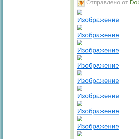
Отправлено от
Do