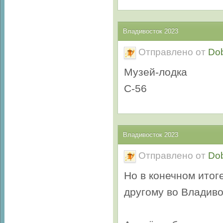
Владивосток 2023
Отправлено от
Do
Музей-лодка
С-56
Владивосток 2023
Отправлено от
Do
Но в конечном итог
другому во Владиво