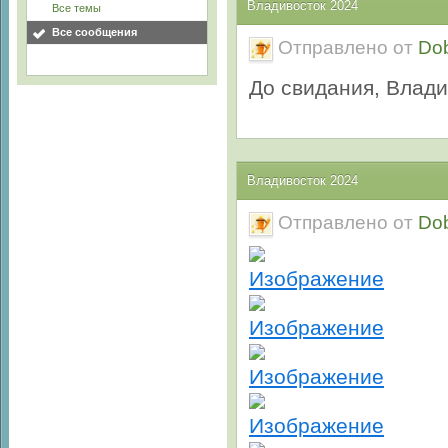
Владивосток 2024
Все темы
Все сообщения
Отправлено от
Do
До свидания, Владив
Владивосток 2024
Отправлено от
Do