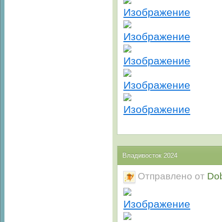
Владивосток 2024
Отправлено от
Do