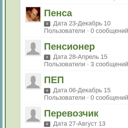
Пенса
Дата 23-Декабрь 10
0
Пользователи · 0 сообщени
Пенсионер
Дата 28-Апрель 15
0
Пользователи · 3 сообщени
ПЕП
Дата 06-Декабрь 15
0
Пользователи · 0 сообщени
Перевозчик
Дата 27-Август 13
0