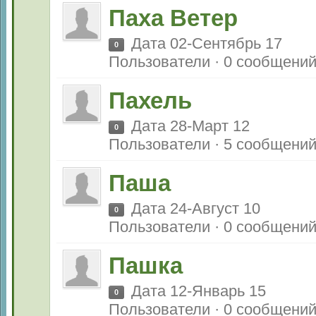
Паха Ветер
Дата 02-Сентябрь 17
0
Пользователи · 0 сообщени
Пахель
Дата 28-Март 12
0
Пользователи · 5 сообщени
Паша
Дата 24-Август 10
0
Пользователи · 0 сообщени
Пашка
Дата 12-Январь 15
0
Пользователи · 0 сообщени