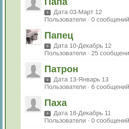
Папа
Дата 03-Март 12
0
Пользователи · 0 сообщени
Папец
Дата 10-Декабрь 12
0
Пользователи · 25 сообщен
Патрон
Дата 13-Январь 13
0
Пользователи · 6 сообщени
Паха
Дата 18-Декабрь 11
0
Пользователи · 0 сообщени