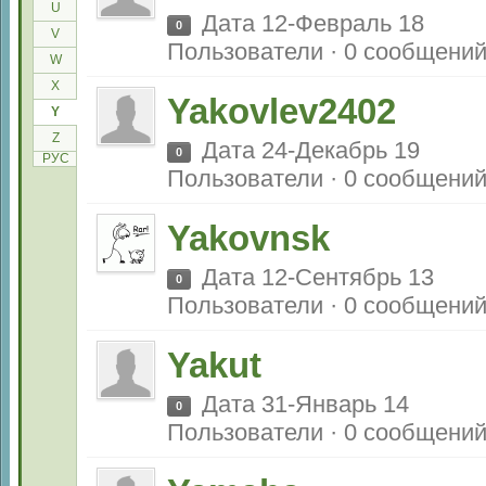
U
Дата 12-Февраль 18
0
V
Пользователи · 0 сообщени
W
X
Yakovlev2402
Y
Z
Дата 24-Декабрь 19
0
РУС
Пользователи · 0 сообщени
Yakovnsk
Дата 12-Сентябрь 13
0
Пользователи · 0 сообщени
Yakut
Дата 31-Январь 14
0
Пользователи · 0 сообщени