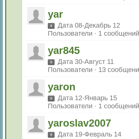
yar
Дата 08-Декабрь 12
0
Пользователи · 1 сообщени
yar845
Дата 30-Август 11
0
Пользователи · 13 сообщен
yaron
Дата 12-Январь 15
0
Пользователи · 1 сообщени
yaroslav2007
Дата 19-Февраль 14
0