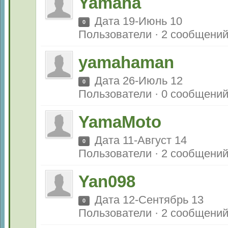
Yamaha
Дата 19-Июнь 10
0
Пользователи · 2 сообщени
yamahaman
Дата 26-Июль 12
0
Пользователи · 0 сообщени
YamaMoto
Дата 11-Август 14
0
Пользователи · 2 сообщени
Yan098
Дата 12-Сентябрь 13
0
Пользователи · 2 сообщени