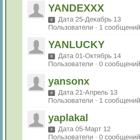
YANDEXXX
Дата 25-Декабрь 13
0
Пользователи · 1 сообщени
YANLUCKY
Дата 01-Октябрь 14
0
Пользователи · 0 сообщени
yansonx
Дата 21-Апрель 13
0
Пользователи · 1 сообщени
yaplakal
Дата 05-Март 12
0
Пользователи · 0 сообщени