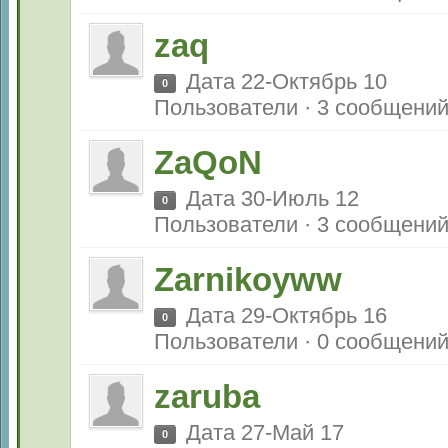
zaq
Дата 22-Октябрь 10
0
Пользователи · 3 сообщени
ZaQoN
Дата 30-Июль 12
0
Пользователи · 3 сообщени
Zarnikoyww
Дата 29-Октябрь 16
0
Пользователи · 0 сообщени
zaruba
Дата 27-Май 17
0