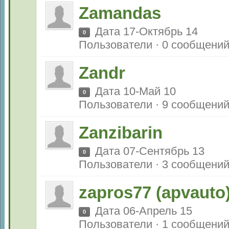
Zamandas
Дата 17-Октябрь 14
0
Пользователи · 0 сообщени
Zandr
Дата 10-Май 10
0
Пользователи · 9 сообщени
Zanzibarin
Дата 07-Сентябрь 13
0
Пользователи · 3 сообщени
zapros77 (apvauto
Дата 06-Апрель 15
0
Пользователи · 1 сообщени