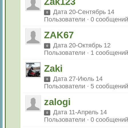
Zak123
Дата 20-Сентябрь 14
0
Пользователи · 0 сообщени
ZAK67
Дата 20-Октябрь 12
0
Пользователи · 1 сообщени
Zaki
Дата 27-Июль 14
0
Пользователи · 5 сообщени
zalogi
Дата 11-Апрель 14
0
Пользователи · 0 сообщени