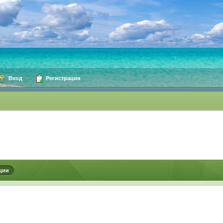
Вход
Регистрация
ции