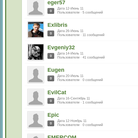
eger57
Дата 12-Июнь 11
0
Пользователи · 5 сообщений
Exlibris
Дата 26-Июнь 11
0
Пользователи · 11 сообщений
Evgeniy32
Дата 14-Июль 11
0
Пользователи · 41 сообщений
Eugen
Дата 20-Июль 11
0
Пользователи · 0 сообщений
EvilCat
Дата 16-Сентябрь 11
0
Пользователи · 1 сообщений
Epic
Дата 12-Ноябрь 11
0
Пользователи · 0 сообщений
EMERCOM