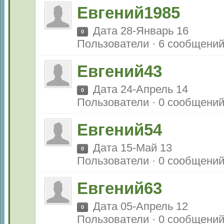
Евгений1985
Дата 28-Январь 16
0
Пользователи · 6 сообщени
Евгений43
Дата 24-Апрель 14
0
Пользователи · 0 сообщени
Евгений54
Дата 15-Май 13
0
Пользователи · 0 сообщени
Евгений63
Дата 05-Апрель 12
0
Пользователи · 0 сообщени