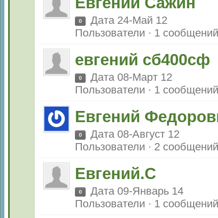
Евгений Сажин
Дата 24-Май 12
0
Пользователи · 1 сообщени
евгений сб400сф
Дата 08-Март 12
0
Пользователи · 1 сообщени
Евгений Федоров
Дата 08-Август 12
0
Пользователи · 2 сообщени
Евгений.С
Дата 09-Январь 14
0
Пользователи · 1 сообщени