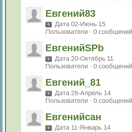
Евгений83
Дата 02-Июнь 15
0
Пользователи · 0 сообщени
ЕвгенийSPb
Дата 20-Октябрь 11
0
Пользователи · 0 сообщени
Евгений_81
Дата 26-Апрель 14
0
Пользователи · 0 сообщени
Евгенийсан
Дата 11-Январь 14
0