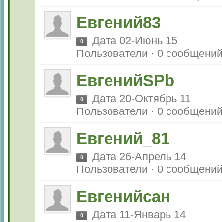
Евгений83
Дата 02-Июнь 15
0
Пользователи · 0 сообщени
ЕвгенийSPb
Дата 20-Октябрь 11
0
Пользователи · 0 сообщени
Евгений_81
Дата 26-Апрель 14
0
Пользователи · 0 сообщени
Евгенийсан
Дата 11-Январь 14
0