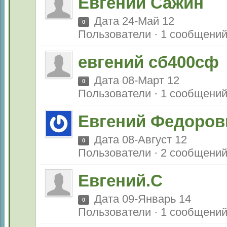
Евгений Сажин
Дата 24-Май 12
0
Пользователи · 1 сообщени
евгений сб400сф
Дата 08-Март 12
0
Пользователи · 1 сообщени
Евгений Федоров
Дата 08-Август 12
0
Пользователи · 2 сообщени
Евгений.С
Дата 09-Январь 14
0
Пользователи · 1 сообщени