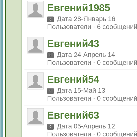
Евгений1985
Дата 28-Январь 16
0
Пользователи · 6 сообщени
Евгений43
Дата 24-Апрель 14
0
Пользователи · 0 сообщени
Евгений54
Дата 15-Май 13
0
Пользователи · 0 сообщени
Евгений63
Дата 05-Апрель 12
0
Пользователи · 0 сообщени