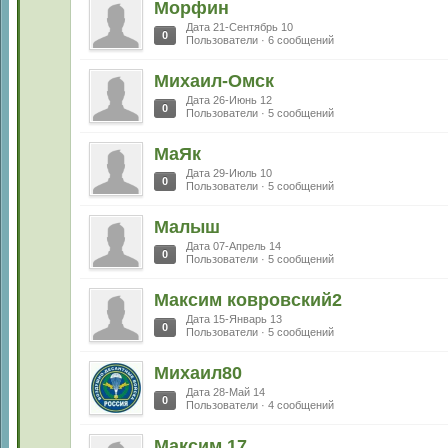
Морфин
Дата 21-Сентябрь 10
0
Пользователи · 6 сообщений
Михаил-Омск
Дата 26-Июнь 12
0
Пользователи · 5 сообщений
МаЯк
Дата 29-Июль 10
0
Пользователи · 5 сообщений
Малыш
Дата 07-Апрель 14
0
Пользователи · 5 сообщений
Максим ковровский2
Дата 15-Январь 13
0
Пользователи · 5 сообщений
Михаил80
Дата 28-Май 14
0
Пользователи · 4 сообщений
Максим 17