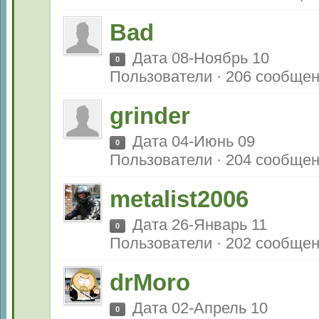
Bad
Дата 08-Ноябрь 10
0
Пользователи · 206 сообще
grinder
Дата 04-Июнь 09
0
Пользователи · 204 сообще
metalist2006
Дата 26-Январь 11
0
Пользователи · 202 сообще
drMoro
Дата 02-Апрель 10
0