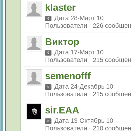
klaster
Дата 28-Март 10
0
Пользователи · 226 сообще
Виктор
Дата 17-Март 10
0
Пользователи · 215 сообще
semenofff
Дата 24-Декабрь 10
0
Пользователи · 215 сообще
sir.EAA
Дата 13-Октябрь 10
0
Пользователи · 210 сообще