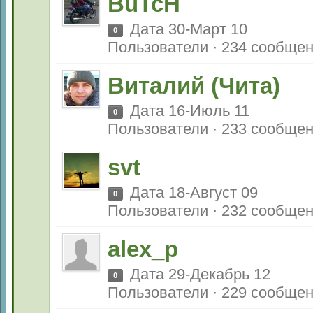
BuTcH
Дата 30-Март 10
0
Пользователи · 234 сообще
Виталий (Чита)
Дата 16-Июль 11
0
Пользователи · 233 сообще
svt
Дата 18-Август 09
0
Пользователи · 232 сообще
alex_p
Дата 29-Декабрь 12
0
Пользователи · 229 сообще