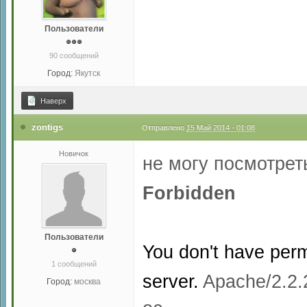
Пользователи
90 сообщений
Город:
Якутск
Наверх
zontigs
Отправлено
15 Май 2014 - 01:08
Новичок
не могу посмотреть
Forbidden
Пользователи
You don't have permi
1 сообщений
server.
Apache/2.2.
Город:
москва