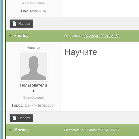
47 сообщений
Пол:
Мужчина
Наверх
khudoy
Отправлено
20 Август 2014 - 21:59
Новичок
Научите
Пользователи
3 сообщений
Город:
Санкт-Петербург
Наверх
Маскау
Отправлено
21 Август 2014 - 06:12