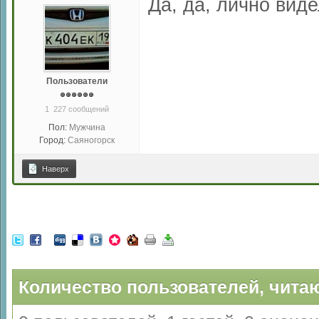
Да, да, лично вид
Пользователи
1 227 сообщений
Пол:
Мужчина
Город:
Саяногорск
Наверх
Количество пользователей, читаю