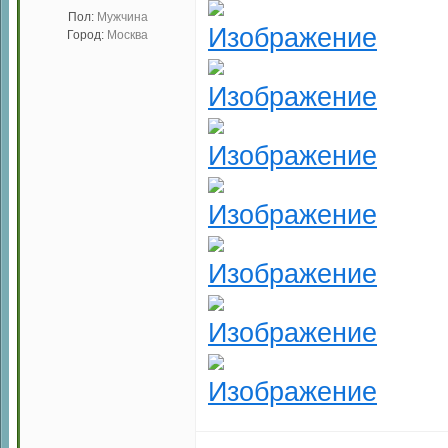
Пол:
Мужчина
Город:
Москва