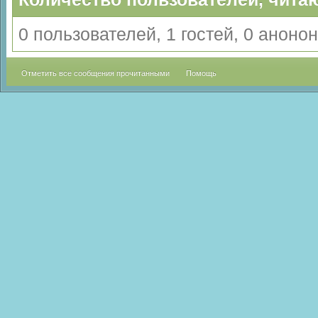
0 пользователей, 1 гостей, 0 анон
Отметить все сообщения прочитанными
Помощь