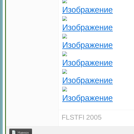
FLSTFI 2005
Наверх