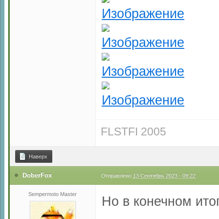
FLSTFI 2005
Наверх
DoberFox
Отправлено
13 Сентябрь 2023 - 09:22
Sempermoto Master
Но в конечном ито