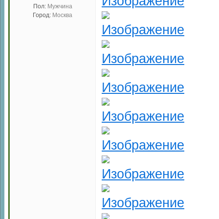
Пол:
Мужчина
Город:
Москва