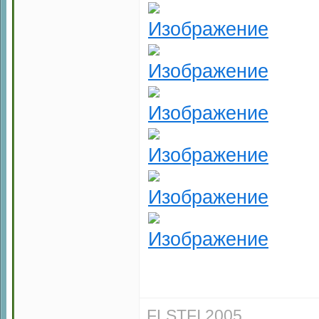
FLSTFI 2005