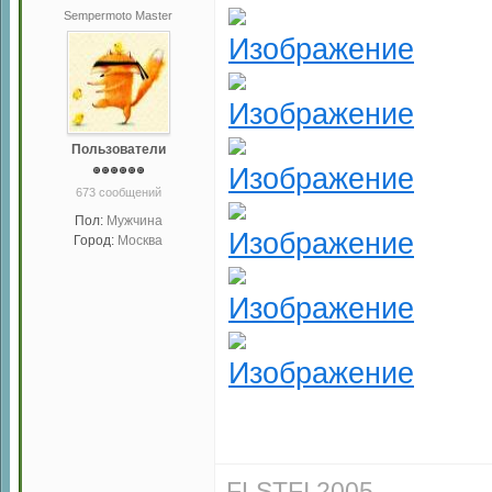
Sempermoto Master
Пользователи
673 сообщений
Пол:
Мужчина
Город:
Москва
FLSTFI 2005