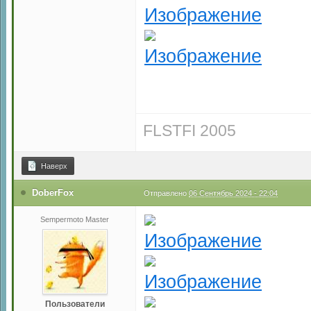
FLSTFI 2005
Наверх
DoberFox
Отправлено
06 Сентябрь 2024 - 22:04
Sempermoto Master
Пользователи