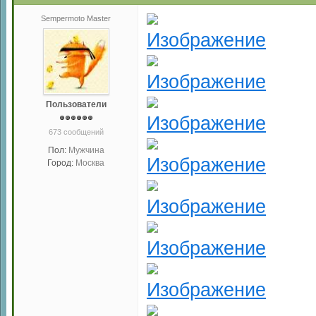
Sempermoto Master
Пользователи
673 сообщений
Пол:
Мужчина
Город:
Москва