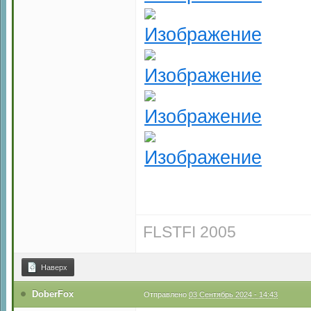
FLSTFI 2005
Наверх
DoberFox
Отправлено
03 Сентябрь 2024 - 14:43