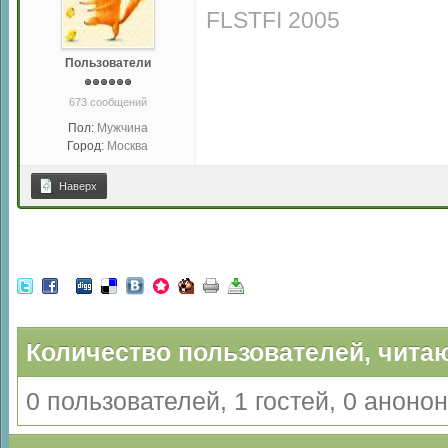
FLSTFI 2005
Пользователи
673 сообщений
Пол:
Мужчина
Город:
Москва
Наверх
Количество пользователей, читаю
0 пользователей, 1 гостей, 0 анон