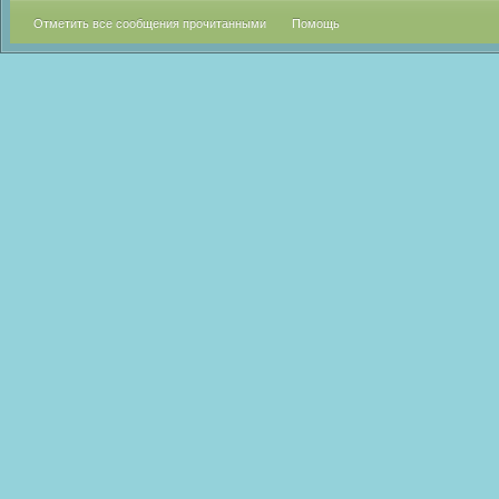
Отметить все сообщения прочитанными
Помощь