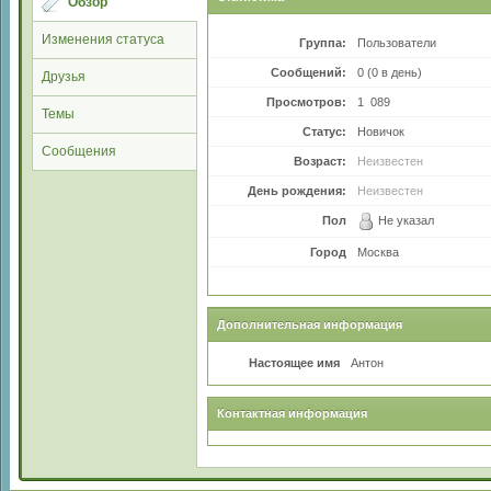
Обзор
Изменения статуса
Группа:
Пользователи
Сообщений:
0 (0 в день)
Друзья
Просмотров:
1 089
Темы
Статус:
Новичок
Сообщения
Возраст:
Неизвестен
День рождения:
Неизвестен
Пол
Не указал
Город
Москва
Дополнительная информация
Настоящее имя
Антон
Контактная информация