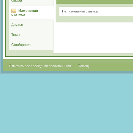
Обзор
Изменения
Нет изменений статуса
статуса
Друзья
Темы
Сообщения
Отметить все сообщения прочитанными
Помощь