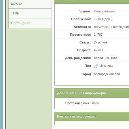
Друзья
Группа:
Пользователи
Темы
Сообщений:
12 (0 в день)
Сообщения
Активен в:
Логистика
(4 сообщени
Просмотров:
1 767
Статус:
Участник
Возраст:
42 лет
День рождения:
Апрель 29, 1984
Пол
Мужчина
Город
белгородская обл.
Дополнительная информация
Настоящее имя
иван
Контактная информация