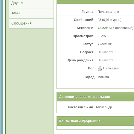
Друзья
Группа:
Пользователи
Темы
Сообщений:
28 (0,01 в день)
Сообщения
Активен в:
YAMAHA
(7 сообщений)
Просмотров:
2 297
Статус:
Участник
Возраст:
Неизвестен
День рождения:
Неизвестен
Пол
Не указал
Город
Москва
Дополнительная информация
Настоящее имя
Александр
Контактная информация