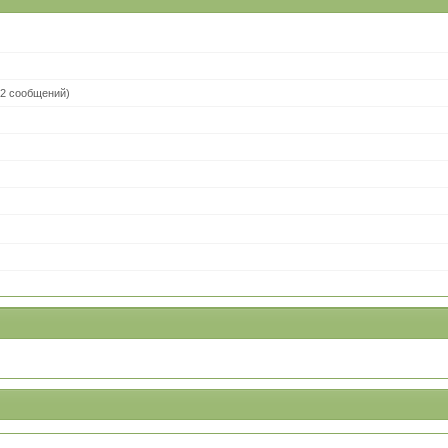
2 сообщений)