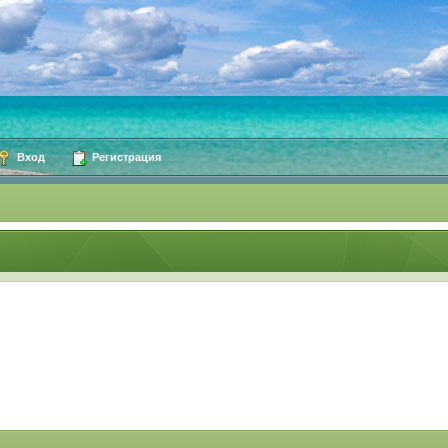
Вход
Регистрация