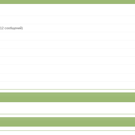
12 сообщений)