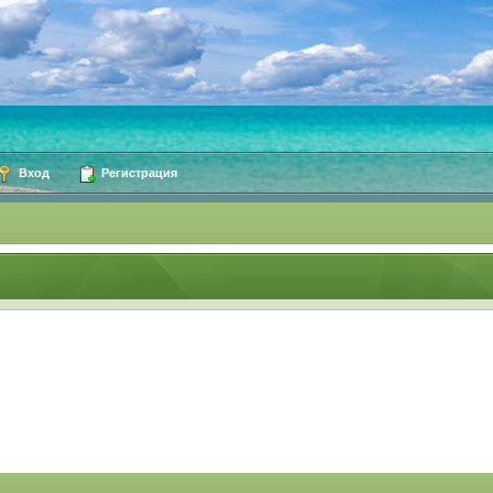
Вход
Регистрация