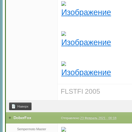
FLSTFI 2005
Наверх
DoberFox
Отправлено
23 Февраль 2021 - 00:18
Sempermoto Master