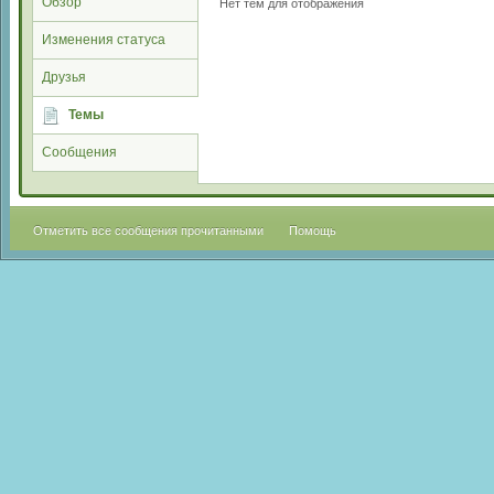
Обзор
Нет тем для отображения
Изменения статуса
Друзья
Темы
Сообщения
Отметить все сообщения прочитанными
Помощь