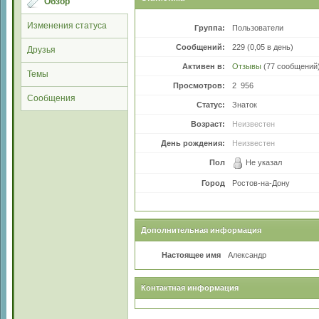
Обзор
Изменения статуса
Группа:
Пользователи
Сообщений:
229 (0,05 в день)
Друзья
Активен в:
Oтзывы
(77 сообщений
Темы
Просмотров:
2 956
Сообщения
Статус:
Знаток
Возраст:
Неизвестен
День рождения:
Неизвестен
Пол
Не указал
Город
Ростов-на-Дону
Дополнительная информация
Настоящее имя
Александр
Контактная информация