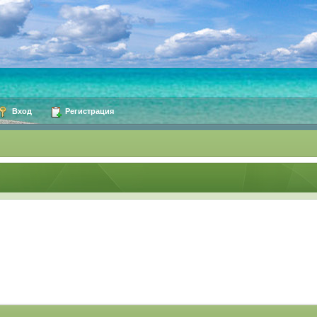
Вход
Регистрация