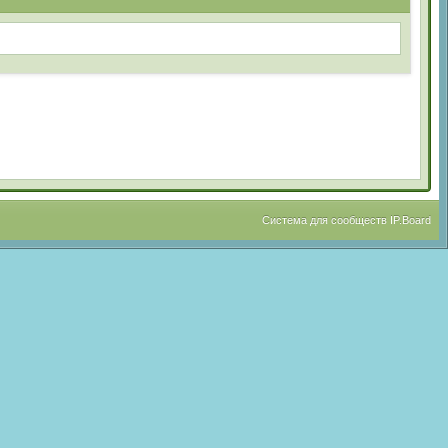
Система для сообществ
IP.Board