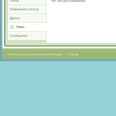
Обзор
Нет тем для отображения
Изменения статуса
Друзья
Темы
Сообщения
Отметить все сообщения прочитанными
Помощь