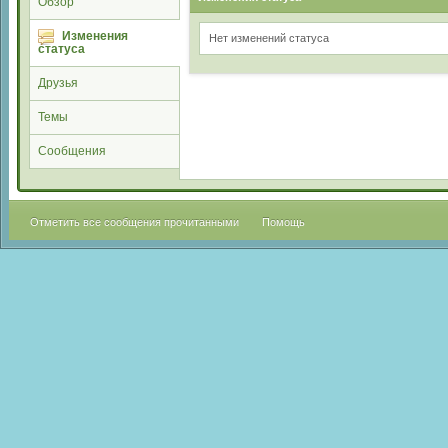
Обзор
Изменения
Нет изменений статуса
статуса
Друзья
Темы
Сообщения
Отметить все сообщения прочитанными
Помощь