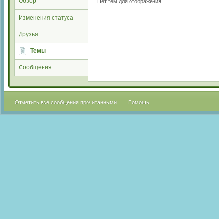
Обзор
Нет тем для отображения
Изменения статуса
Друзья
Темы
Сообщения
Отметить все сообщения прочитанными
Помощь