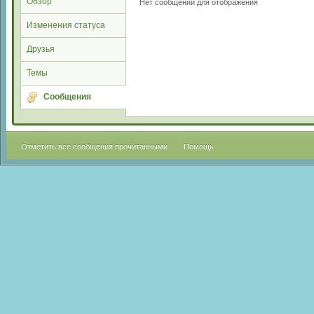
Обзор
Нет сообщений для отображения
Изменения статуса
Друзья
Темы
Сообщения
Отметить все сообщения прочитанными
Помощь