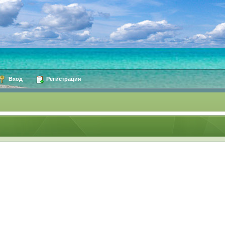
Вход
Регистрация