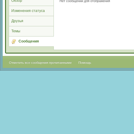
Обзор
Нет сообщений для отображения
Изменения статуса
Друзья
Темы
Сообщения
Отметить все сообщения прочитанными
Помощь