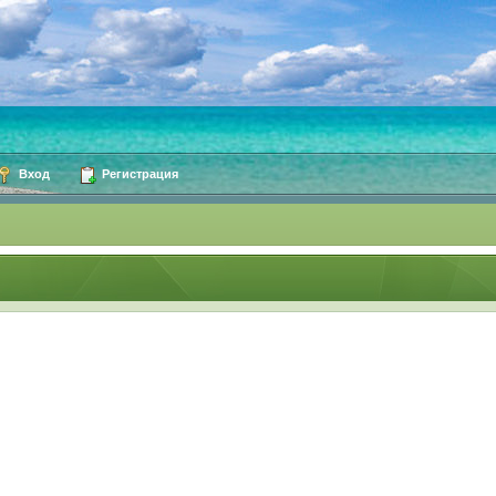
Вход
Регистрация