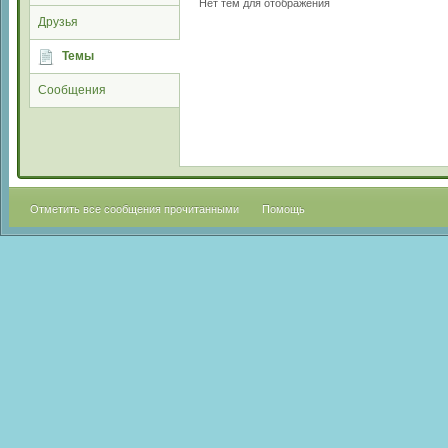
Нет тем для отображения
Друзья
Темы
Сообщения
Отметить все сообщения прочитанными
Помощь