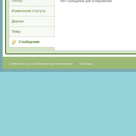
Обзор
Нет сообщений для отображения
Изменения статуса
Друзья
Темы
Сообщения
Отметить все сообщения прочитанными
Помощь