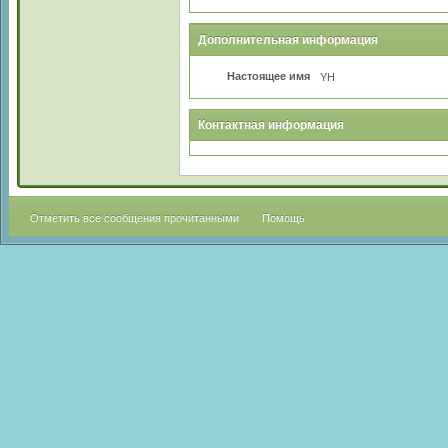
Дополнительная информация
Настоящее имя
YH
Контактная информация
Отметить все сообщения прочитанными
Помощь