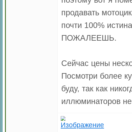
продавать мотоцик
почти 100% истина
ПОЖАЛЕЕШЬ.
Сейчас цены неско
Посмотри более ку
буду, так как нико
иллюминаторов не