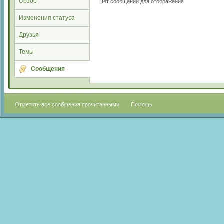
Обзор
Нет сообщений для отображения
Изменения статуса
Друзья
Темы
Сообщения
Отметить все сообщения прочитанными
Помощь