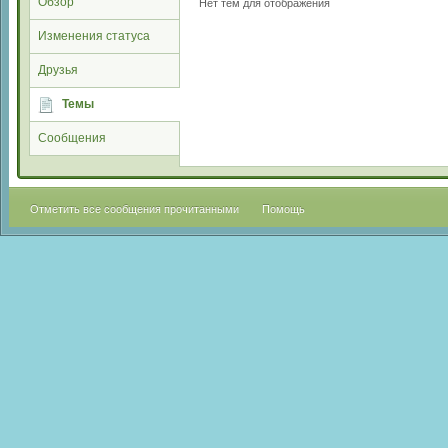
Обзор
Нет тем для отображения
Изменения статуса
Друзья
Темы
Сообщения
Отметить все сообщения прочитанными
Помощь