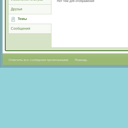
Нет тем для отображения
Друзья
Темы
Сообщения
Отметить все сообщения прочитанными
Помощь